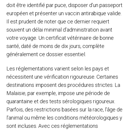
doit être identifié par puce, disposer d’un passeport
européen et présenter un vaccin antirabique valide.
Il est prudent de noter que ce dernier requiert
souvent un délai minimal d’administration avant
votre voyage. Un certificat vétérinaire de bonne
santé, daté de moins de dix jours, complète
généralement ce dossier essentiel.
Les réglementations varient selon les pays et
nécessitent une vérification rigoureuse. Certaines
destinations imposent des procédures strictes. La
Malaisie, par exemple, impose une période de
quarantaine et des tests sérologiques rigoureux.
Parfois, des restrictions basées sur la race, l’âge de
l’animal ou même les conditions météorologiques y
sont incluses. Avec ces réglementations