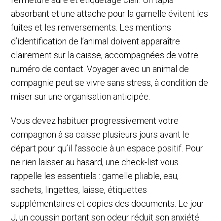
absorbant et une attache pour la gamelle évitent les
fuites et les renversements. Les mentions
d’identification de l’animal doivent apparaître
clairement sur la caisse, accompagnées de votre
numéro de contact. Voyager avec un animal de
compagnie peut se vivre sans stress, à condition de
miser sur une organisation anticipée.
Vous devez habituer progressivement votre
compagnon à sa caisse plusieurs jours avant le
départ pour qu’il l’associe à un espace positif. Pour
ne rien laisser au hasard, une check-list vous
rappelle les essentiels : gamelle pliable, eau,
sachets, lingettes, laisse, étiquettes
supplémentaires et copies des documents. Le jour
J, un coussin portant son odeur réduit son anxiété.