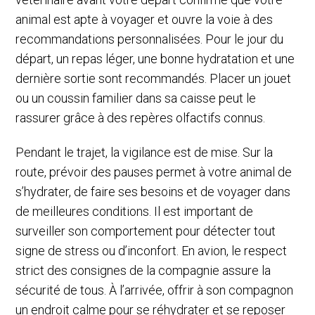
animal est apte à voyager et ouvre la voie à des
recommandations personnalisées. Pour le jour du
départ, un repas léger, une bonne hydratation et une
dernière sortie sont recommandés. Placer un jouet
ou un coussin familier dans sa caisse peut le
rassurer grâce à des repères olfactifs connus.
Pendant le trajet, la vigilance est de mise. Sur la
route, prévoir des pauses permet à votre animal de
s’hydrater, de faire ses besoins et de voyager dans
de meilleures conditions. Il est important de
surveiller son comportement pour détecter tout
signe de stress ou d’inconfort. En avion, le respect
strict des consignes de la compagnie assure la
sécurité de tous. À l’arrivée, offrir à son compagnon
un endroit calme pour se réhydrater et se reposer