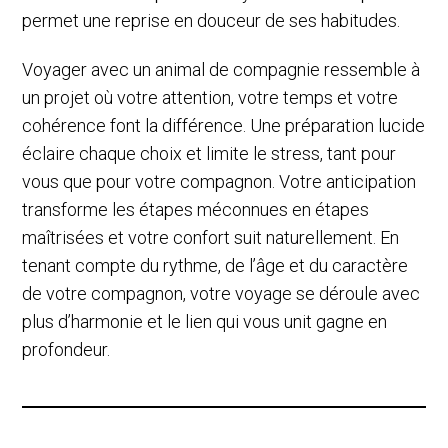
permet une reprise en douceur de ses habitudes.
Voyager avec un animal de compagnie ressemble à
un projet où votre attention, votre temps et votre
cohérence font la différence. Une préparation lucide
éclaire chaque choix et limite le stress, tant pour
vous que pour votre compagnon. Votre anticipation
transforme les étapes méconnues en étapes
maîtrisées et votre confort suit naturellement. En
tenant compte du rythme, de l’âge et du caractère
de votre compagnon, votre voyage se déroule avec
plus d’harmonie et le lien qui vous unit gagne en
profondeur.