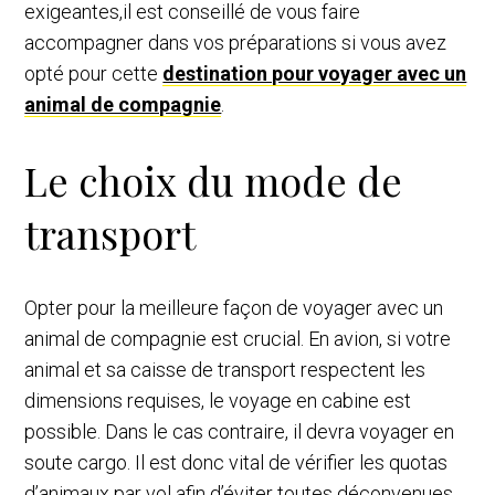
exigeantes,il est conseillé de vous faire
accompagner dans vos préparations si vous avez
opté pour cette
destination pour voyager avec un
animal de compagnie
.
Le choix du mode de
transport
Opter pour la meilleure façon de voyager avec un
animal de compagnie est crucial. En avion, si votre
animal et sa caisse de transport respectent les
dimensions requises, le voyage en cabine est
possible. Dans le cas contraire, il devra voyager en
soute cargo. Il est donc vital de vérifier les quotas
d’animaux par vol afin d’éviter toutes déconvenues.