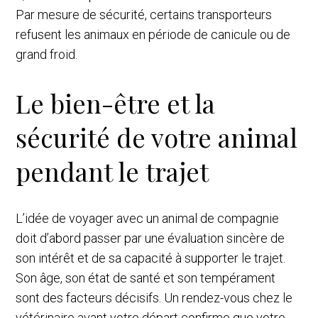
Par mesure de sécurité, certains transporteurs
refusent les animaux en période de canicule ou de
grand froid.
Le bien-être et la
sécurité de votre animal
pendant le trajet
L’idée de voyager avec un animal de compagnie
doit d’abord passer par une évaluation sincère de
son intérêt et de sa capacité à supporter le trajet.
Son âge, son état de santé et son tempérament
sont des facteurs décisifs. Un rendez-vous chez le
vétérinaire avant votre départ confirme que votre