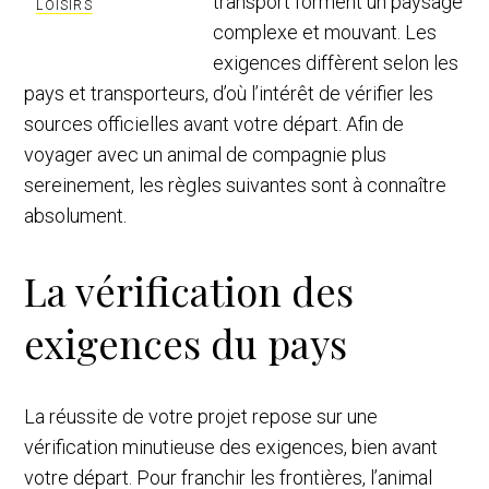
transport forment un paysage
LOISIRS
complexe et mouvant. Les
exigences diffèrent selon les
pays et transporteurs, d’où l’intérêt de vérifier les
sources officielles avant votre départ. Afin de
voyager avec un animal de compagnie plus
sereinement, les règles suivantes sont à connaître
absolument.
La vérification des
exigences du pays
La réussite de votre projet repose sur une
vérification minutieuse des exigences, bien avant
votre départ. Pour franchir les frontières, l’animal