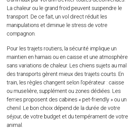
La chaleur ou le grand froid peuvent suspendre le
transport. De ce fait, un vol direct réduit les
manipulations et diminue le stress de votre
compagnon.
Pour les trajets routiers, la sécurité implique un
maintien en harnais ou en caisse et une atmosphère
sans variations de chaleur. Les chiens sujets au mal
des transports gèrent mieux des trajets courts. En
train, les règles changent selon l’opérateur : caisse
ou muselière, supplément ou zones dédiées. Les
ferries proposent des cabines « pet-friendly » ou un
chenil. Le bon choix dépend de la durée de votre
séjour, de votre budget et du tempérament de votre
animal.