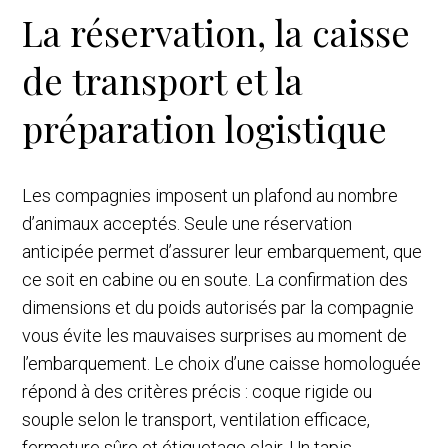
La réservation, la caisse
de transport et la
préparation logistique
Les compagnies imposent un plafond au nombre
d’animaux acceptés. Seule une réservation
anticipée permet d’assurer leur embarquement, que
ce soit en cabine ou en soute. La confirmation des
dimensions et du poids autorisés par la compagnie
vous évite les mauvaises surprises au moment de
l’embarquement. Le choix d’une caisse homologuée
répond à des critères précis : coque rigide ou
souple selon le transport, ventilation efficace,
fermeture sûre et étiquetage clair. Un tapis